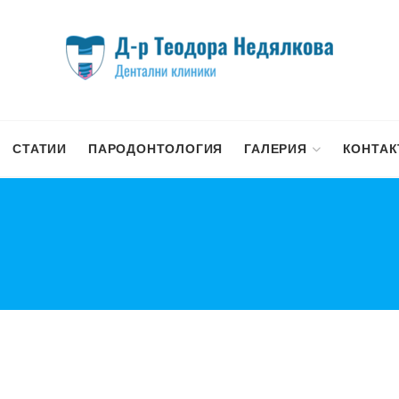
СТАТИИ
ПАРОДОНТОЛОГИЯ
ГАЛЕРИЯ
КОНТАК