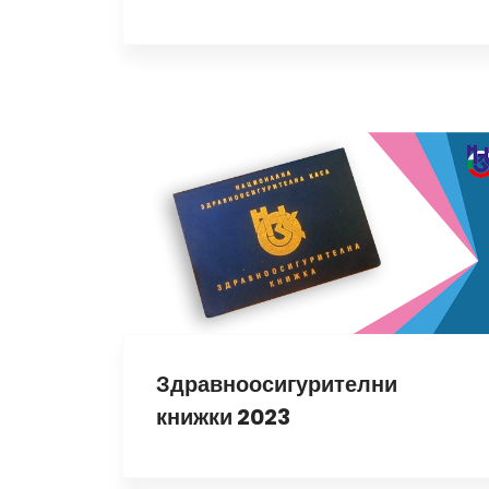
Здравноосигурителни
книжки 2023