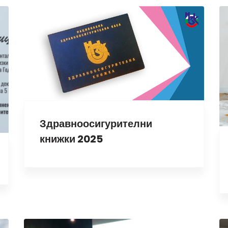
Здравноосигурителни
книжки 2025