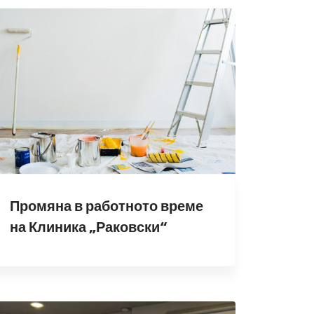
Промяна в работното време
на Клиника „Раковски“