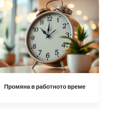
Промяна в работното време