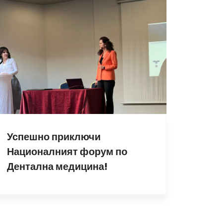
Успешно приключи
Националният форум по
Дентална медицина!