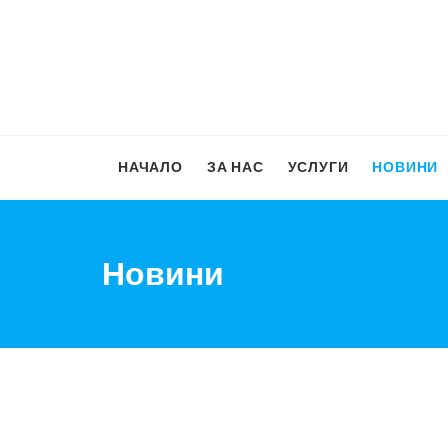
НАЧАЛО
ЗА НАС
УСЛУГИ
НОВИНИ
Новини