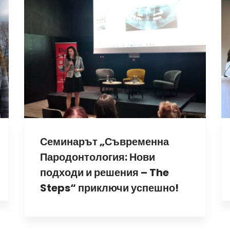
Семинарът „Съвременна
Пародонтология: Нови
подходи и решения – The
Steps“ приключи успешно!