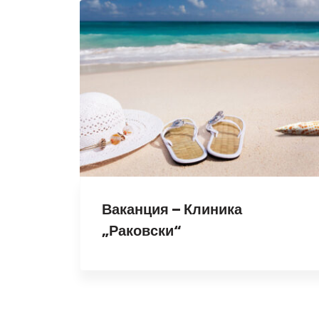
Ваканция – Клиника
„Раковски“