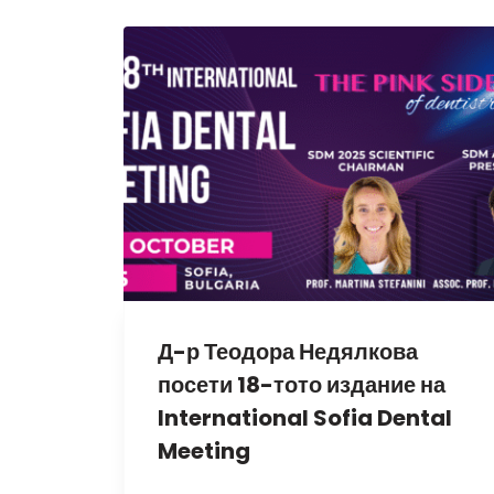
Д-р Теодора Недялкова
посети 18-тото издание на
International Sofia Dental
Meeting