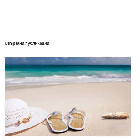
Свързани публикации