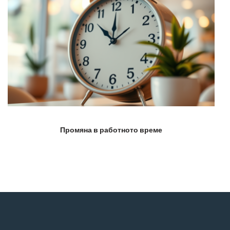
Промяна в работното време