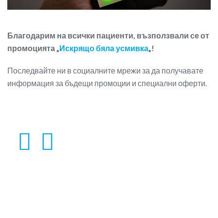
Благодарим на всички пациенти, възползвали се от
промоцията „
Искрящо бяла усмивка
„!
Последвайте ни в социалните мрежи за да получавате
информация за бъдещи промоции и специални оферти.