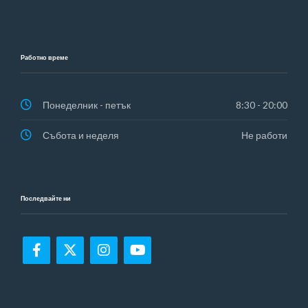
Работно време
Понеделник - петък
8:30 - 20:00
Събота и неделя
Не работи
Последвайте ни