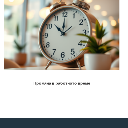
Промяна в работното време