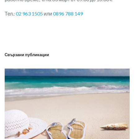
Тел.:
02 963 1505
или
0896 788 149
Свързани публикации