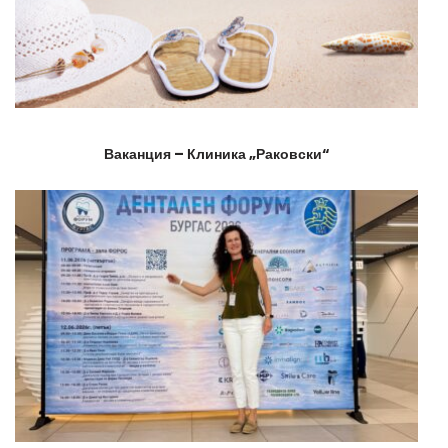
Ваканция – Клиника „Раковски“