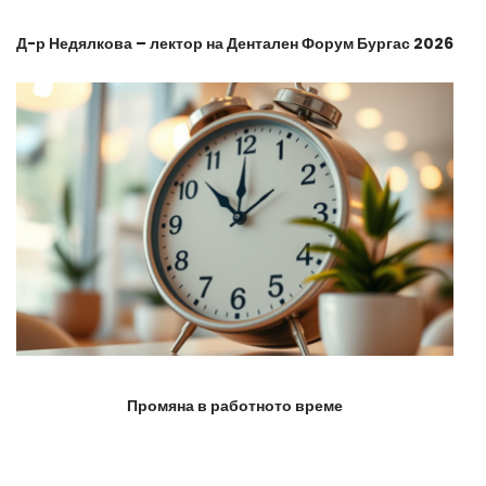
Д-р Недялкова – лектор на Дентален Форум Бургас 2026
Промяна в работното време