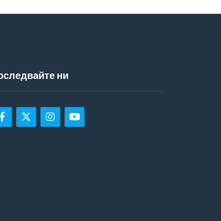
оследвайте ни