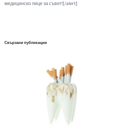
медицинско лице за съвет![/alert]
Свързани публикации