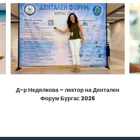
Д-р Недялкова – лектор на Дентален
Форум Бургас 2026