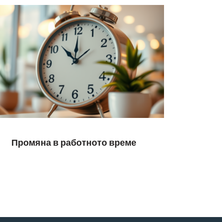
Промяна в работното време