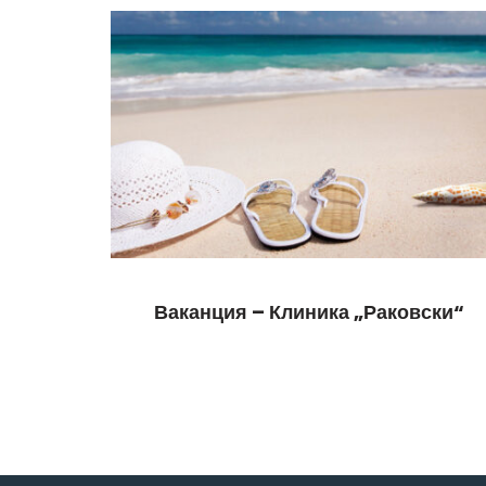
Ваканция – Клиника „Раковски“