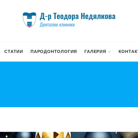
СТАТИИ
ПАРОДОНТОЛОГИЯ
ГАЛЕРИЯ
КОНТАК