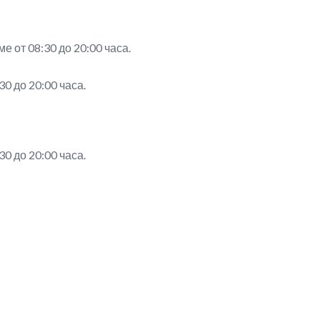
е от 08:30 до 20:00 часа.
0 до 20:00 часа.
0 до 20:00 часа.