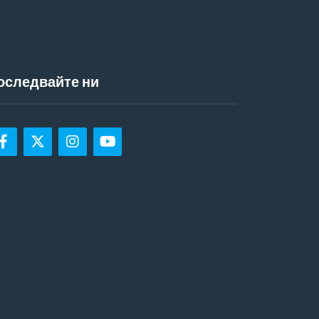
оследвайте ни