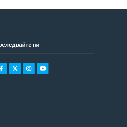
оследвайте ни