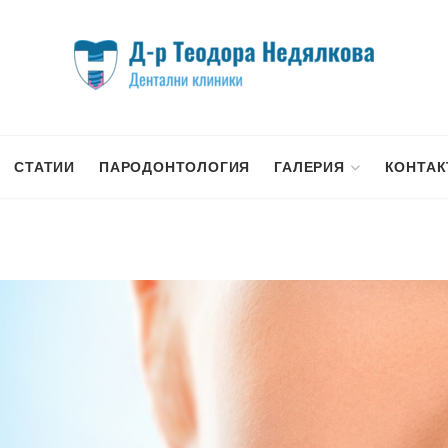
СТАТИИ
ПАРОДОНТОЛОГИЯ
ГАЛЕРИЯ
КОНТАК