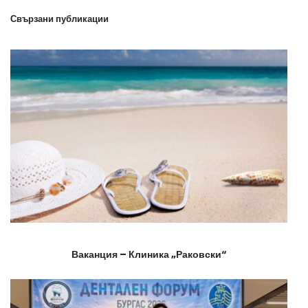
Свързани публикации
Ваканция – Клиника „Раковски“