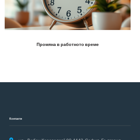
Промяна в работното време
Контакти